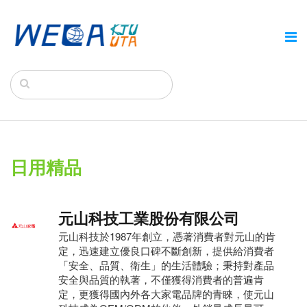
日用精品
元山科技工業股份有限公司
元山科技於1987年創立，憑著消費者對元山的肯
定，迅速建立優良口碑不斷創新，提供給消費者
「安全、品質、衛生」的生活體驗；秉持對產品
安全與品質的執著，不僅獲得消費者的普遍肯
定，更獲得國內外各大家電品牌的青睞，使元山