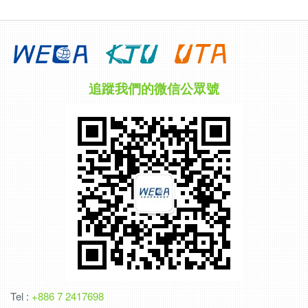
追蹤我們的微信公眾號
Tel :
+886 7 2417698