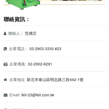
聯絡資訊：
聯絡人：
范僑芯
企業電話：
02-2903-3330 #23
企業傳真:
02-2902-6291
企業地址:
新北市泰山區明志路三段442-1號
Email:
feli-23@feli.com.tw