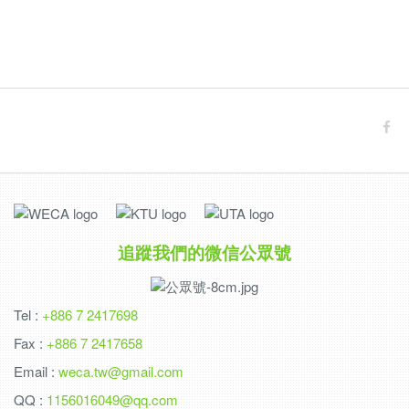
追蹤我們的微信公眾號
Tel :
+886 7 2417698
Fax :
+886 7 2417658
Email :
weca.tw@gmail.com
QQ :
1156016049@qq.com