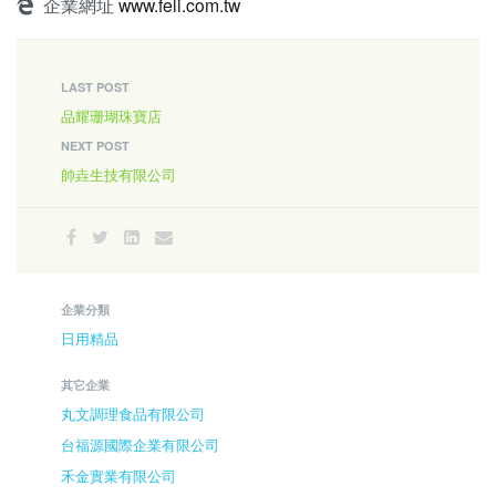
企業網址
www.feli.com.tw
LAST POST
品耀珊瑚珠寶店
NEXT POST
帥垚生技有限公司
企業分類
日用精品
其它企業
丸文調理食品有限公司
台福源國際企業有限公司
禾金實業有限公司