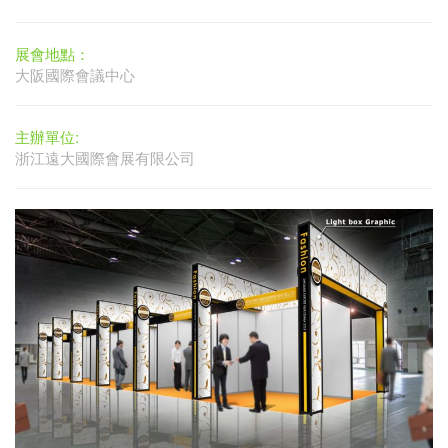
展會地點：
大阪國際會議中心
主辦單位:
浙江遠大國際會展有限公司