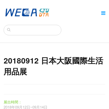
20180912 日本大阪國際生活
用品展
展出時間：
2018年09月12日~09月14日