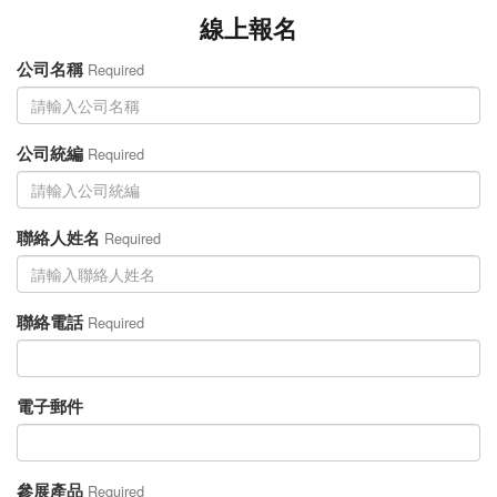
線上報名
公司名稱
Required
公司統編
Required
聯絡人姓名
Required
聯絡電話
Required
電子郵件
參展產品
Required