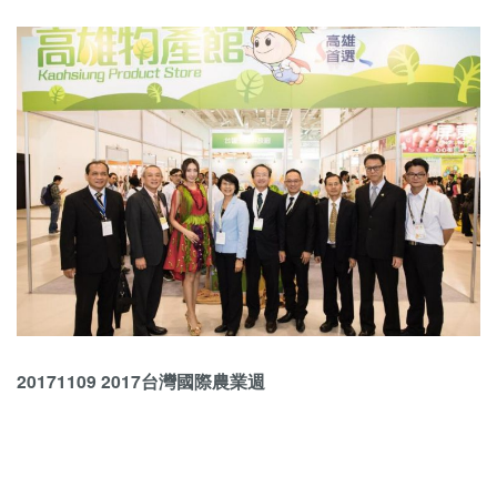
20171109 2017台灣國際農業週