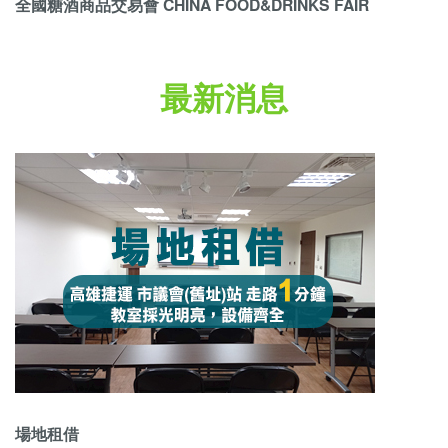
全國糖酒商品交易會 CHINA FOOD&DRINKS FAIR
最新消息
場地租借