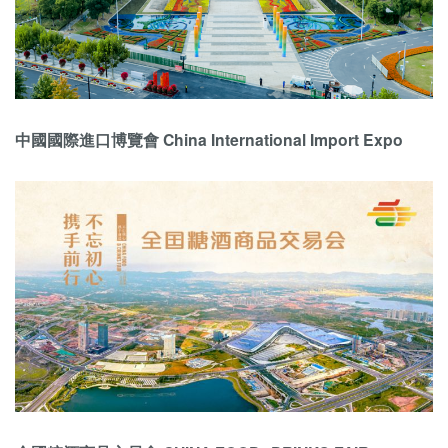
中國國際進口博覽會 China International Import Expo