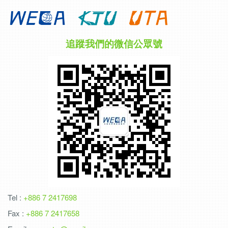
追蹤我們的微信公眾號
Tel :
+886 7 2417698
Fax :
+886 7 2417658