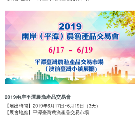
2019兩岸平潭農漁產品交易會
【展出時間】2019年6月17日~6月19日（3天）